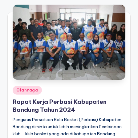
Posted
Olahraga
in
Rapat Kerja Perbasi Kabupaten
Bandung Tahun 2024
Pengurus Persatuan Bola Basket (Perbasi) Kabupaten
Bandung diminta untuk lebih meningkatkan Pembinaan
klub - klub basket yang ada di kabupaten Bandung