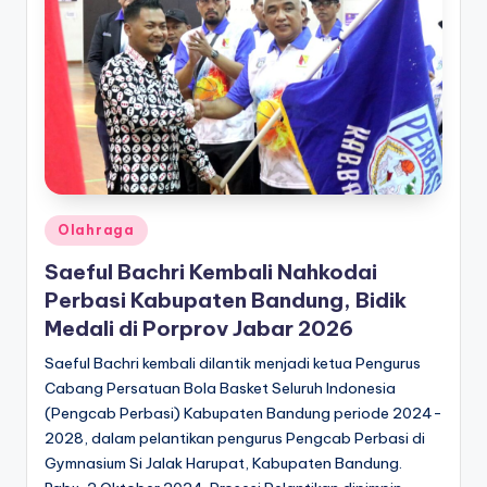
Posted
Olahraga
in
Saeful Bachri Kembali Nahkodai
Perbasi Kabupaten Bandung, Bidik
Medali di Porprov Jabar 2026
Saeful Bachri kembali dilantik menjadi ketua Pengurus
Cabang Persatuan Bola Basket Seluruh Indonesia
(Pengcab Perbasi) Kabupaten Bandung periode 2024-
2028, dalam pelantikan pengurus Pengcab Perbasi di
Gymnasium Si Jalak Harupat, Kabupaten Bandung.