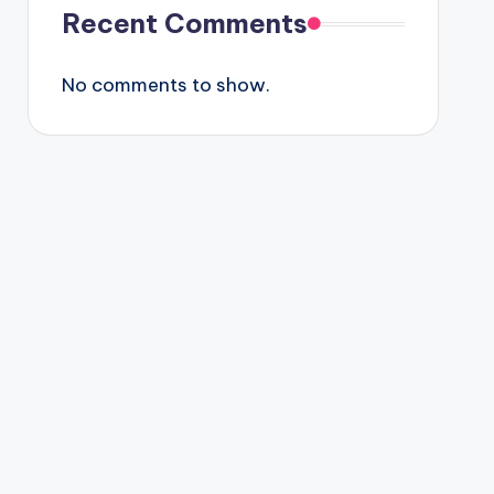
Recent Comments
No comments to show.