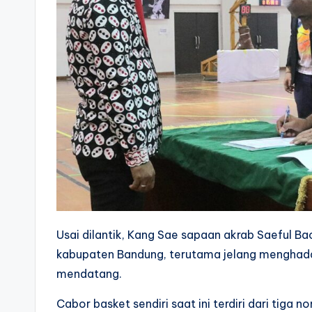
Usai dilantik, Kang Sae sapaan akrab Saeful B
kabupaten Bandung, terutama jelang menghada
mendatang.
Cabor basket sendiri saat ini terdiri dari tiga