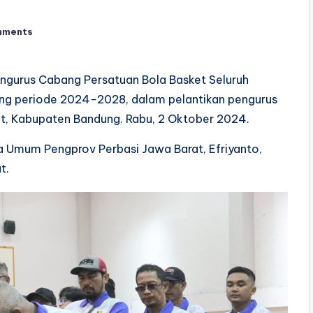
mments
Pengurus Cabang Persatuan Bola Basket Seluruh
ng periode 2024-2028, dalam pelantikan pengurus
t, Kabupaten Bandung. Rabu, 2 Oktober 2024.
ua Umum Pengprov Perbasi Jawa Barat, Efriyanto,
t.