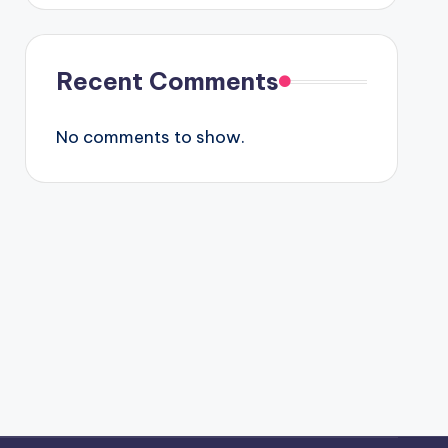
Recent Comments
No comments to show.