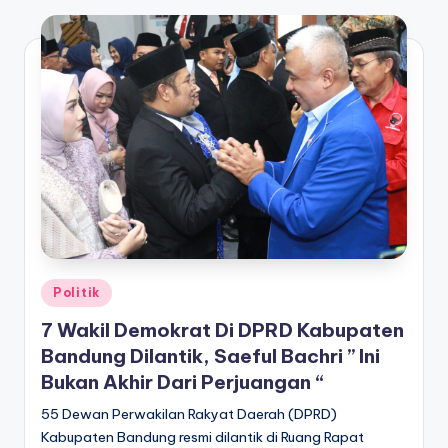
Posted
Politik
in
7 Wakil Demokrat Di DPRD Kabupaten
Bandung Dilantik, Saeful Bachri ” Ini
Bukan Akhir Dari Perjuangan “
55 Dewan Perwakilan Rakyat Daerah (DPRD)
Kabupaten Bandung resmi dilantik di Ruang Rapat