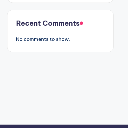
Recent Comments
No comments to show.