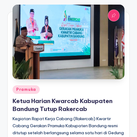
Posted
Pramuka
in
Ketua Harian Kwarcab Kabupaten
Bandung Tutup Rakercab
Kegiatan Rapat Kerja Cabang (Rakercab) Kwartir
Cabang Gerakan Pramuka Kabupaten Bandung resmi
ditutup setelah berlangsung selama satu hari di Gedung