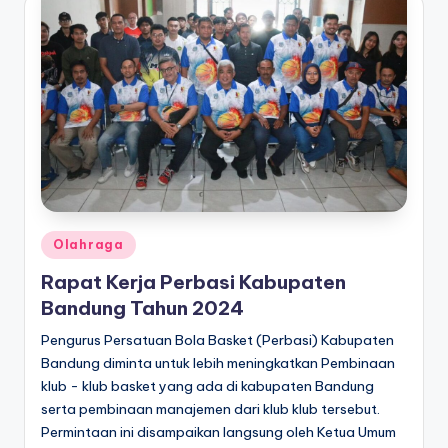
Posted
Olahraga
in
Rapat Kerja Perbasi Kabupaten
Bandung Tahun 2024
Pengurus Persatuan Bola Basket (Perbasi) Kabupaten
Bandung diminta untuk lebih meningkatkan Pembinaan
klub - klub basket yang ada di kabupaten Bandung
serta pembinaan manajemen dari klub klub tersebut.
Permintaan ini disampaikan langsung oleh Ketua Umum