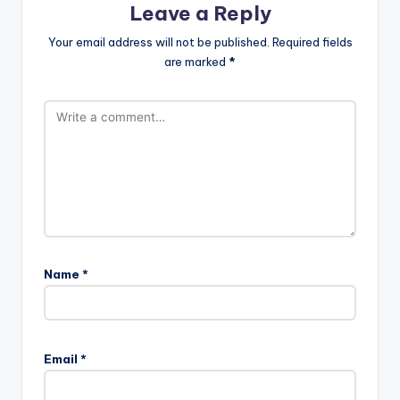
Leave a Reply
Your email address will not be published.
Required fields
are marked
*
Name
*
Email
*