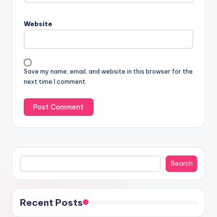
Website
Save my name, email, and website in this browser for the
next time I comment.
Search
Search
Recent Posts